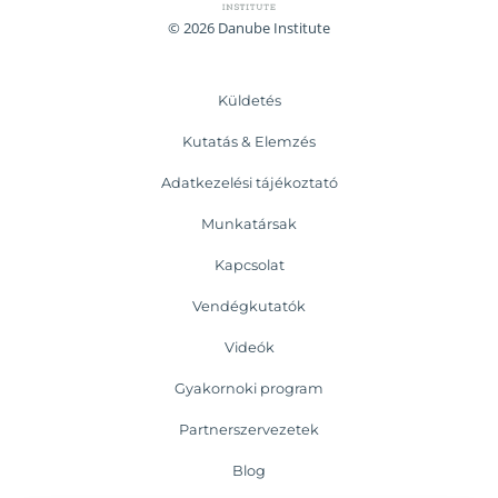
© 2026 Danube Institute
Küldetés
Kutatás & Elemzés
Adatkezelési tájékoztató
Munkatársak
Kapcsolat
Vendégkutatók
Videók
Gyakornoki program
Partnerszervezetek
Blog