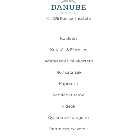
© 2026 Danube Institute
Küldetés
Kutatás & Elemzés
Adatkezelési tájékoztató
Munkatársak
Kapcsolat
Vendégkutatók
Videók
Gyakornoki program
Partnerszervezetek