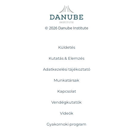
© 2026 Danube Institute
Küldetés
Kutatás & Elemzés
Adatkezelési tájékoztató
Munkatársak
Kapcsolat
Vendégkutatók
Videók
Gyakornoki program