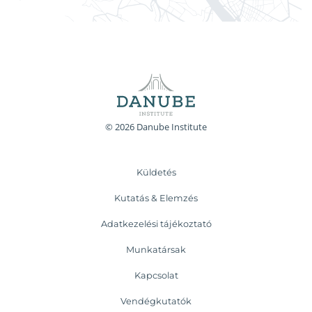
© 2026 Danube Institute
Küldetés
Kutatás & Elemzés
Adatkezelési tájékoztató
Munkatársak
Kapcsolat
Vendégkutatók