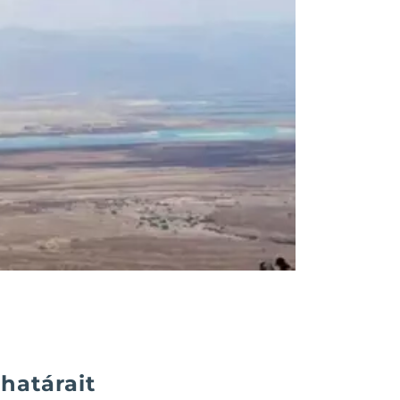
határait