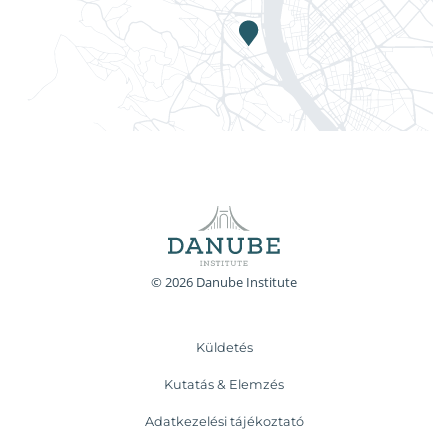
© 2026 Danube Institute
Küldetés
Kutatás & Elemzés
Adatkezelési tájékoztató