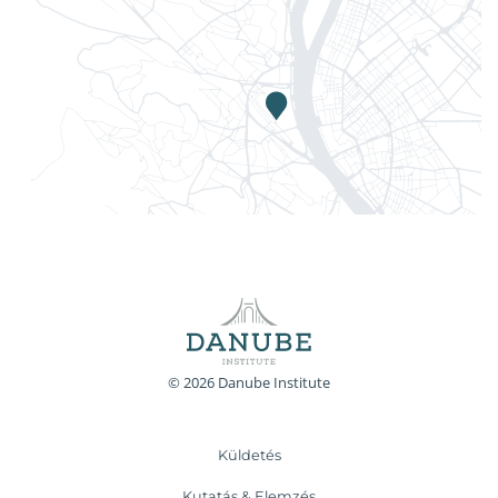
© 2026 Danube Institute
Küldetés
Kutatás & Elemzés