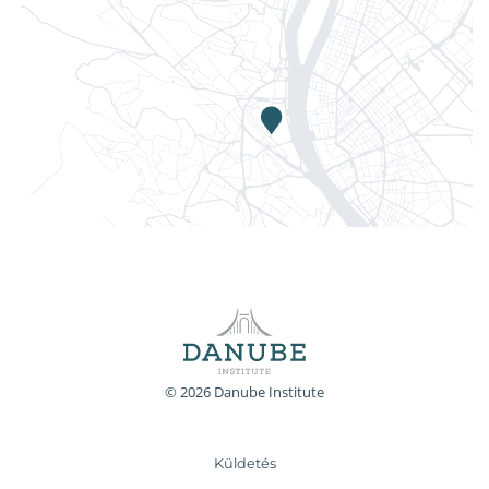
© 2026 Danube Institute
Küldetés