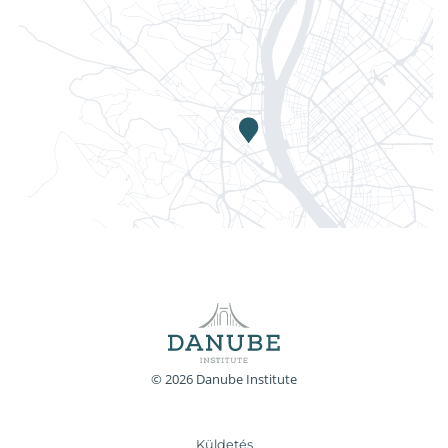
© 2026 Danube Institute
Küldetés