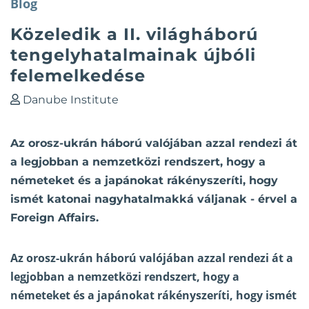
Blog
Közeledik a II. világháború
tengelyhatalmainak újbóli
felemelkedése
Danube Institute
Az orosz-ukrán háború valójában azzal rendezi át
a legjobban a nemzetközi rendszert, hogy a
németeket és a japánokat rákényszeríti, hogy
ismét katonai nagyhatalmakká váljanak - érvel a
Foreign Affairs.
Az orosz-ukrán háború valójában azzal rendezi át a
legjobban a nemzetközi rendszert, hogy a
németeket és a japánokat rákényszeríti, hogy ismét