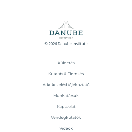
© 2026 Danube Institute
Küldetés
Kutatás & Elemzés
Adatkezelési tájékoztató
Munkatársak
Kapcsolat
Vendégkutatók
Videók