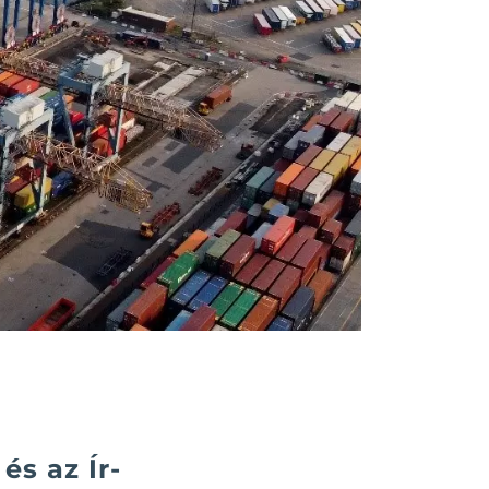
és az Ír-