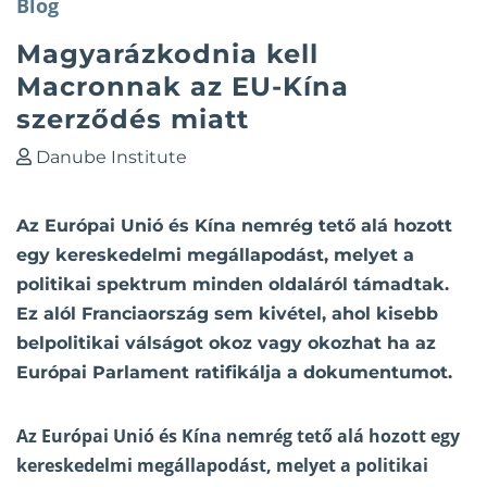
Blog
Magyarázkodnia kell
Macronnak az EU-Kína
szerződés miatt
Danube Institute
Az Európai Unió és Kína nemrég tető alá hozott
egy kereskedelmi megállapodást, melyet a
politikai spektrum minden oldaláról támadtak.
Ez alól Franciaország sem kivétel, ahol kisebb
belpolitikai válságot okoz vagy okozhat ha az
Európai Parlament ratifikálja a dokumentumot.
Az Európai Unió és Kína nemrég tető alá hozott egy
kereskedelmi megállapodást, melyet a politikai