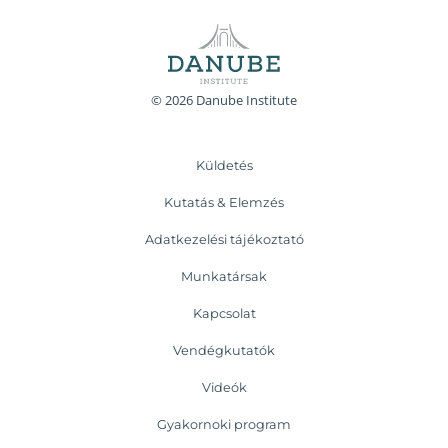
© 2026 Danube Institute
Küldetés
Kutatás & Elemzés
Adatkezelési tájékoztató
Munkatársak
Kapcsolat
Vendégkutatók
Videók
Gyakornoki program