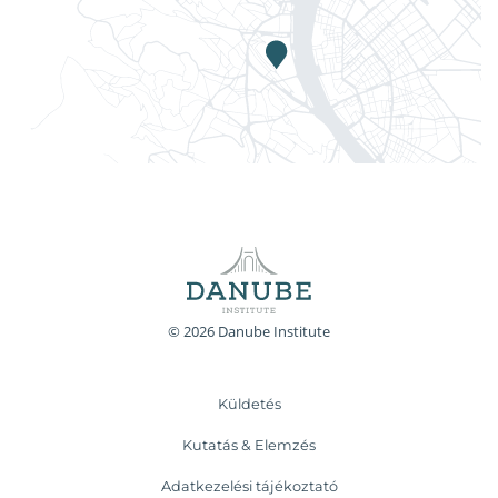
© 2026 Danube Institute
Küldetés
Kutatás & Elemzés
Adatkezelési tájékoztató