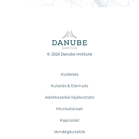
© 2026 Danube Institute
Küldetés
Kutatás & Elemzés
Adatkezelési tájékoztató
Munkatársak
Kapcsolat
Vendégkutatók