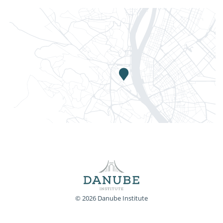
© 2026 Danube Institute