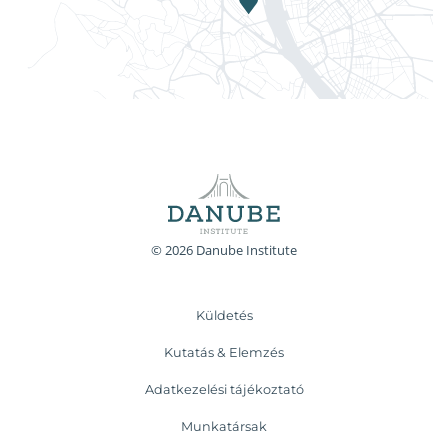
© 2026 Danube Institute
Küldetés
Kutatás & Elemzés
Adatkezelési tájékoztató
Munkatársak