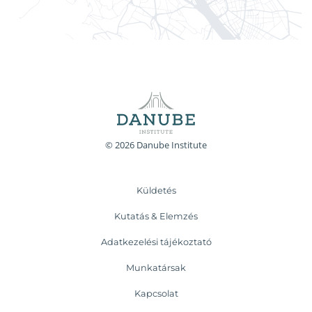
© 2026 Danube Institute
Küldetés
Kutatás & Elemzés
Adatkezelési tájékoztató
Munkatársak
Kapcsolat