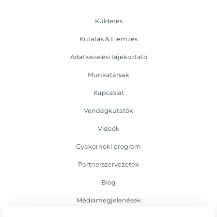
Küldetés
Kutatás & Elemzés
Adatkezelési tájékoztató
Munkatársak
Kapcsolat
Vendégkutatók
Videók
Gyakornoki program
Partnerszervezetek
Blog
Médiamegjelenések