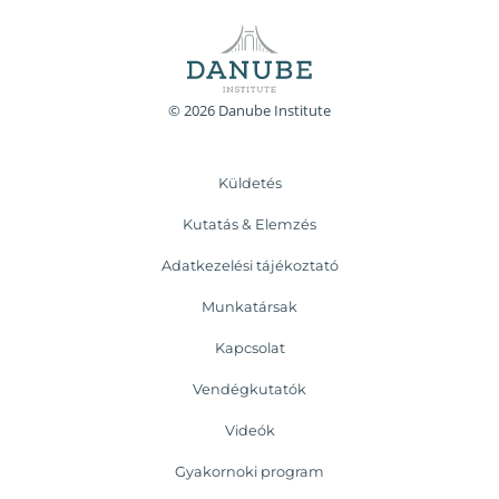
© 2026 Danube Institute
Küldetés
Kutatás & Elemzés
Adatkezelési tájékoztató
Munkatársak
Kapcsolat
Vendégkutatók
Videók
Gyakornoki program