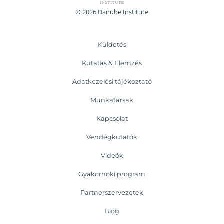
© 2026 Danube Institute
Küldetés
Kutatás & Elemzés
Adatkezelési tájékoztató
Munkatársak
Kapcsolat
Vendégkutatók
Videók
Gyakornoki program
Partnerszervezetek
Blog