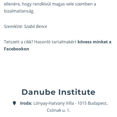
ellenére, hogy rendkívül magas vele szemben a
bizalmatlanság.
Szemlézte: Szabó Bence
Tetszett a cikk? Hasonló tartalmakért
kövess minket a
Facebookon
Danube Institute
Iroda:
Lónyay-Hatvany Villa - 1015 Budapest,
Csónak u. 1.