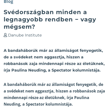
Blog
Svédországban minden a
legnagyobb rendben − vagy
mégsem?
Danube Institute
A bandaháborúk már az államiságot fenyegetik,
de a svédeket nem aggasztja, hiszen a
robbanások zaja mindennapi része az életüknek,
írja Paulina Neuding, a Spectator kolumnistája.
A bandaháborúk már az államiságot fenyegetik, de
a svédeket nem aggasztja, hiszen a robbanások zaja
mindennapi része az életüknek, írja Paulina
Neuding, a Spectator
kolumnistája
.