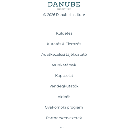
© 2026 Danube Institute
Küldetés
Kutatás & Elemzés
Adatkezelési tájékoztató
Munkatársak
Kapcsolat
Vendégkutatók
Videók
Gyakornoki program
Partnerszervezetek