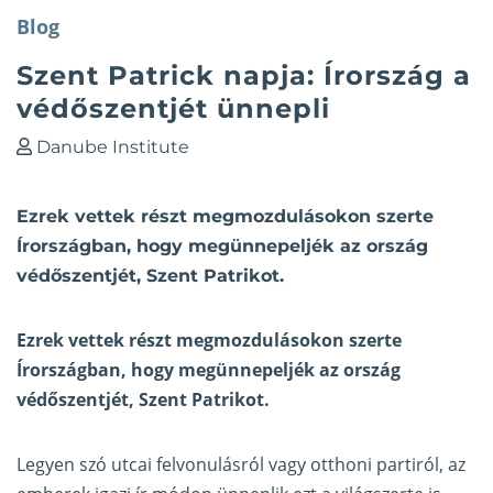
Blog
Szent Patrick napja: Írország a
védőszentjét ünnepli
Danube Institute
Ezrek vettek részt megmozdulásokon szerte
Írországban, hogy megünnepeljék az ország
védőszentjét, Szent Patrikot.
Ezrek vettek részt megmozdulásokon szerte
Írországban, hogy megünnepeljék az ország
védőszentjét,
Szent Patrikot
.
Legyen szó utcai felvonulásról vagy otthoni partiról, az