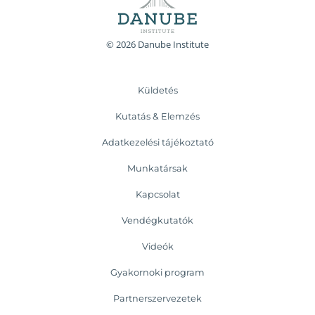
© 2026 Danube Institute
Küldetés
Kutatás & Elemzés
Adatkezelési tájékoztató
Munkatársak
Kapcsolat
Vendégkutatók
Videók
Gyakornoki program
Partnerszervezetek