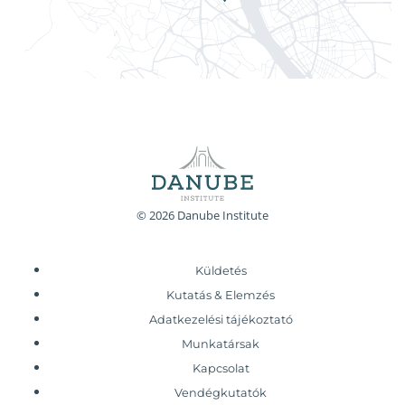
© 2026 Danube Institute
Küldetés
Kutatás & Elemzés
Adatkezelési tájékoztató
Munkatársak
Kapcsolat
Vendégkutatók