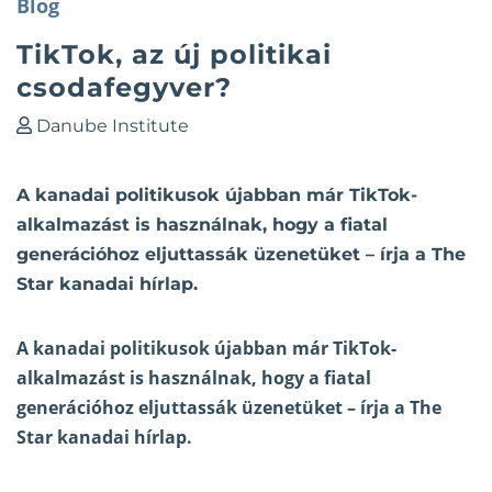
Blog
TikTok, az új politikai
csodafegyver?
Danube Institute
A kanadai politikusok újabban már TikTok-
alkalmazást is használnak, hogy a fiatal
generációhoz eljuttassák üzenetüket – írja a The
Star kanadai hírlap.
A kanadai politikusok újabban már TikTok-
alkalmazást is használnak, hogy a fiatal
generációhoz eljuttassák üzenetüket – írja a The
Star kanadai
hírlap
.