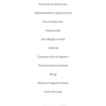
Kutatás & Elemzés
Adatkezelési tájékoztató
Munkatársak
Kapcsolat
Vendégkutatók
Videók
Gyakornoki program
Partnerszervezetek
Blog
Médiamegjelenések
Események