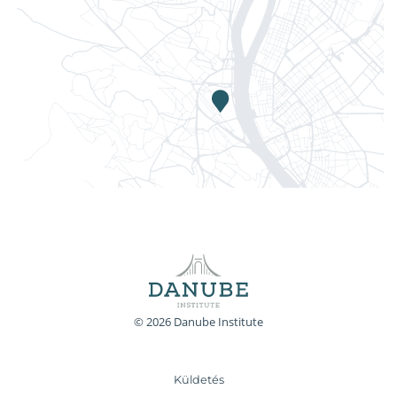
© 2026 Danube Institute
Küldetés