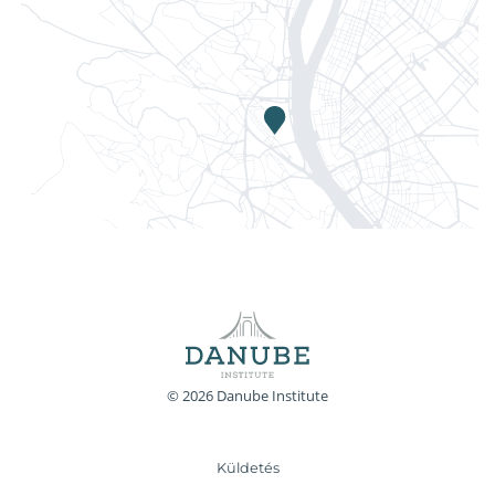
© 2026 Danube Institute
Küldetés