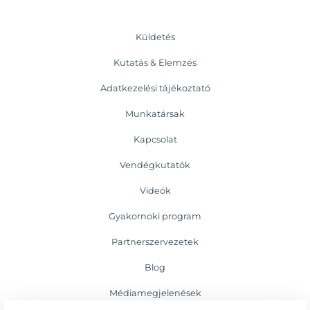
Küldetés
Kutatás & Elemzés
Adatkezelési tájékoztató
Munkatársak
Kapcsolat
Vendégkutatók
Videók
Gyakornoki program
Partnerszervezetek
Blog
Médiamegjelenések