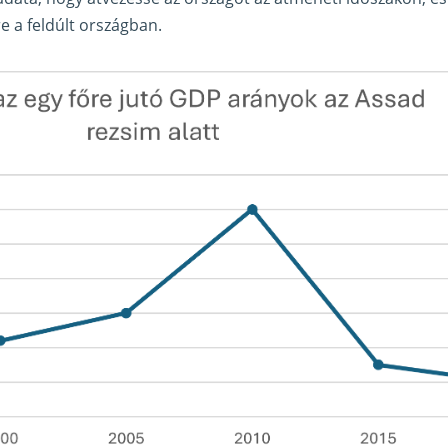
e a feldúlt országban.