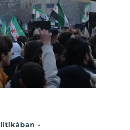
litikában -