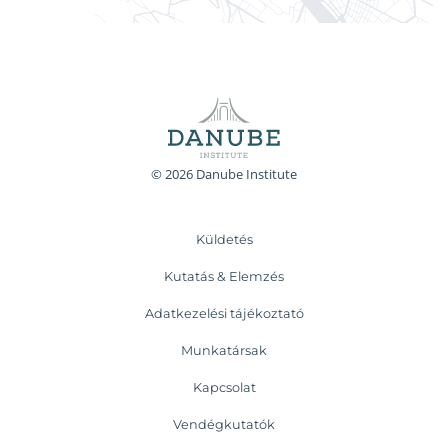
© 2026 Danube Institute
Küldetés
Kutatás & Elemzés
Adatkezelési tájékoztató
Munkatársak
Kapcsolat
Vendégkutatók