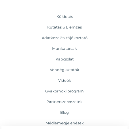
Küldetés
Kutatás & Elemzés
Adatkezelési tájékoztató
Munkatársak
Kapcsolat
Vendégkutatók
Videók
Gyakornoki program
Partnerszervezetek
Blog
Médiamegjelenések