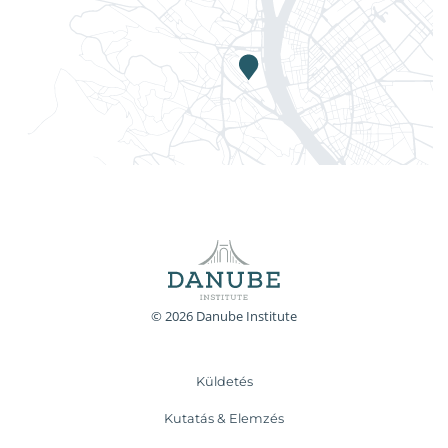
© 2026 Danube Institute
Küldetés
Kutatás & Elemzés