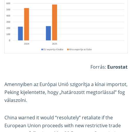
Forrás:
Eurostat
Amennyiben az Európai Unió szigorítja a kínai importot,
Peking kijelentette, hogy „határozott megtorlással” fog
válaszolni.
China warned it would “resolutely” retaliate if the
European Union proceeds with new restrictive trade