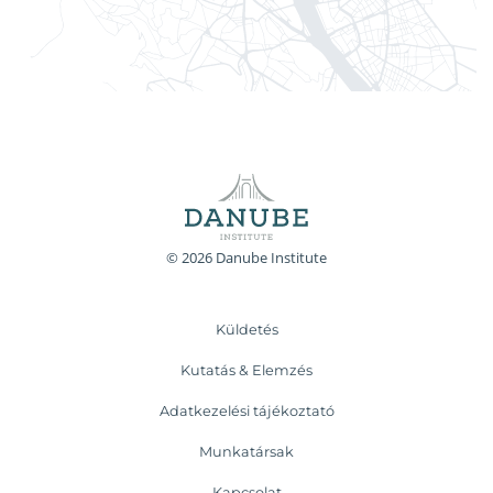
© 2026 Danube Institute
Küldetés
Kutatás & Elemzés
Adatkezelési tájékoztató
Munkatársak
Kapcsolat