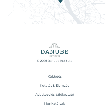
© 2026 Danube Institute
Küldetés
Kutatás & Elemzés
Adatkezelési tájékoztató
Munkatársak