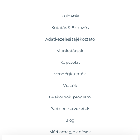
Küldetés
Kutatás & Elemzés
Adatkezelési tájékoztató
Munkatársak
Kapcsolat
Vendégkutatók
Videók
Gyakornoki program
Partnerszervezetek
Blog
Médiamegjelenések