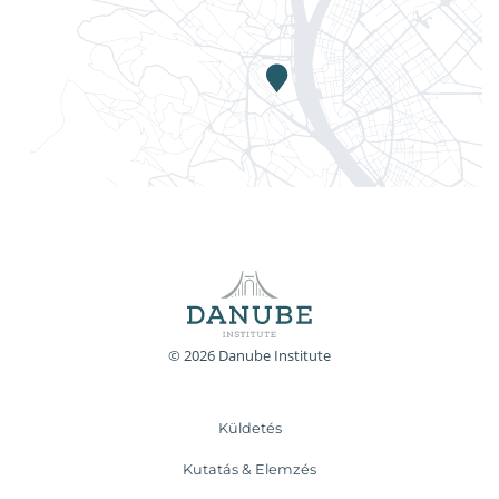
© 2026 Danube Institute
Küldetés
Kutatás & Elemzés