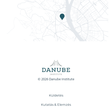
© 2026 Danube Institute
Küldetés
Kutatás & Elemzés