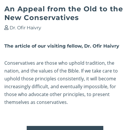
An Appeal from the Old to the
New Conservatives
Dr. Ofir Haivry
The article of our visiting fellow, Dr. Ofir Haivry
Conservatives are those who uphold tradition, the
nation, and the values of the Bible. If we take care to
uphold those principles consistently, it will become
increasingly difficult, and eventually impossible, for
those who advocate other principles, to present
themselves as conservatives.