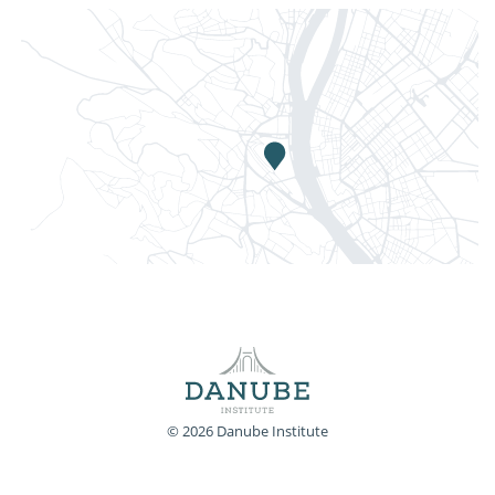
© 2026 Danube Institute