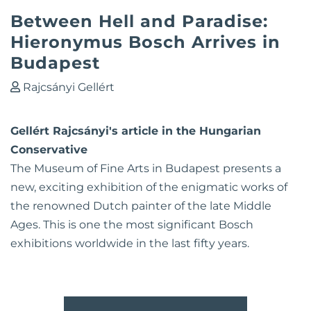
Between Hell and Paradise:
Hieronymus Bosch Arrives in
Budapest
Rajcsányi Gellért
Gellért Rajcsányi's article in the Hungarian
Conservative
The Museum of Fine Arts in Budapest presents a
new, exciting exhibition of the enigmatic works of
the renowned Dutch painter of the late Middle
Ages. This is one the most significant Bosch
exhibitions worldwide in the last fifty years.