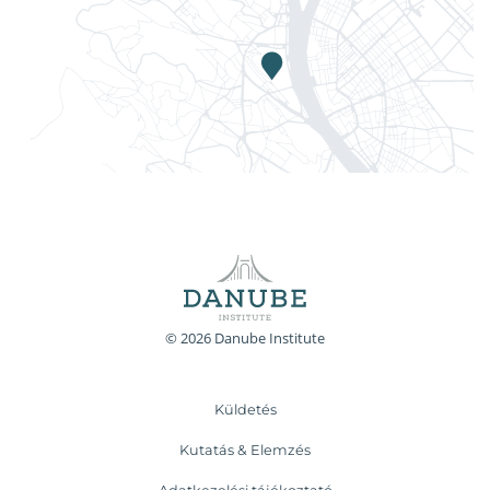
© 2026 Danube Institute
Küldetés
Kutatás & Elemzés