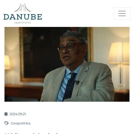
2024.09.21.
Geopolitika