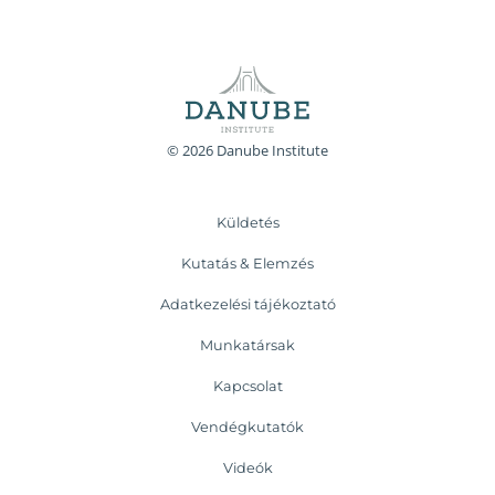
© 2026 Danube Institute
Küldetés
Kutatás & Elemzés
Adatkezelési tájékoztató
Munkatársak
Kapcsolat
Vendégkutatók
Videók