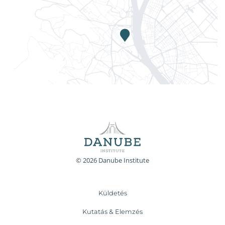
© 2026 Danube Institute
Küldetés
Kutatás & Elemzés