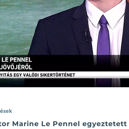
ések
tor Marine Le Pennel egyeztetett