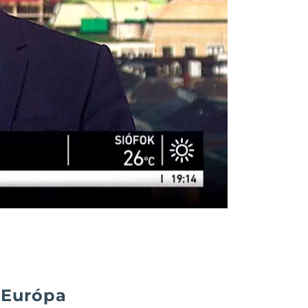
 Európa