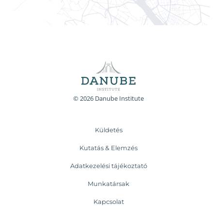
© 2026 Danube Institute
Küldetés
Kutatás & Elemzés
Adatkezelési tájékoztató
Munkatársak
Kapcsolat