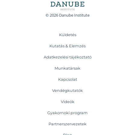
© 2026 Danube Institute
Küldetés
Kutatás & Elemzés
Adatkezelési tájékoztató
Munkatársak
Kapcsolat
Vendégkutatók
Videók
Gyakornoki program
Partnerszervezetek