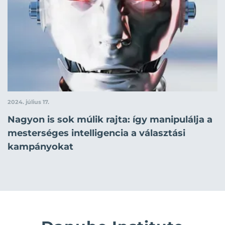
2024. július 17.
Nagyon is sok múlik rajta: így manipulálja a
mesterséges intelligencia a választási
kampányokat