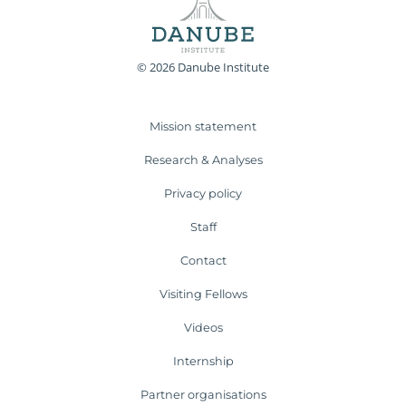
© 2026 Danube Institute
Mission statement
Research & Analyses
Privacy policy
Staff
Contact
Visiting Fellows
Videos
Internship
Partner organisations