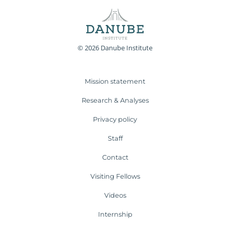
© 2026 Danube Institute
Mission statement
Research & Analyses
Privacy policy
Staff
Contact
Visiting Fellows
Videos
Internship