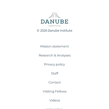
© 2026 Danube Institute
Mission statement
Research & Analyses
Privacy policy
Staff
Contact
Visiting Fellows
Videos