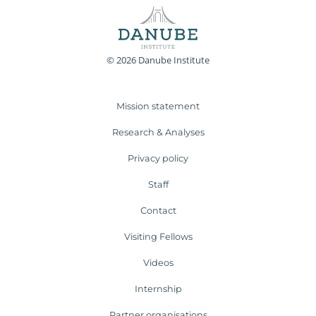
© 2026 Danube Institute
Mission statement
Research & Analyses
Privacy policy
Staff
Contact
Visiting Fellows
Videos
Internship
Partner organisations