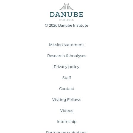
© 2026 Danube Institute
Mission statement
Research & Analyses
Privacy policy
Staff
Contact
Visiting Fellows
Videos
Internship
Partner organisations