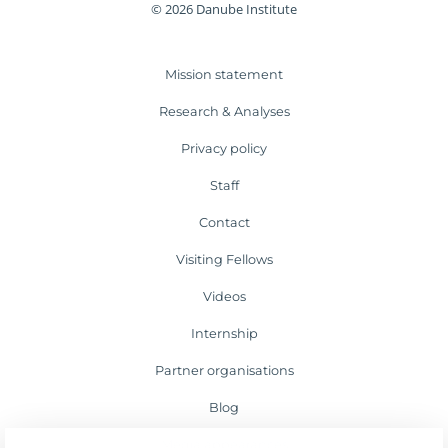
© 2026 Danube Institute
Mission statement
Research & Analyses
Privacy policy
Staff
Contact
Visiting Fellows
Videos
Internship
Partner organisations
Blog
Media appearances