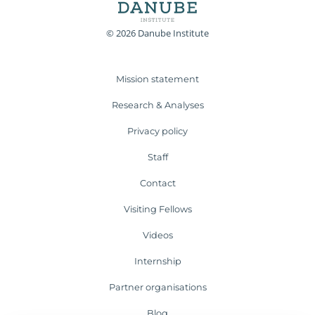
© 2026 Danube Institute
Mission statement
Research & Analyses
Privacy policy
Staff
Contact
Visiting Fellows
Videos
Internship
Partner organisations
Blog